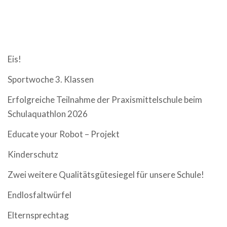
NEUESTE BEITRÄGE
Eis!
Sportwoche 3. Klassen
Erfolgreiche Teilnahme der Praxismittelschule beim
Schulaquathlon 2026
Educate your Robot – Projekt
Kinderschutz
Zwei weitere Qualitätsgütesiegel für unsere Schule!
Endlosfaltwürfel
Elternsprechtag