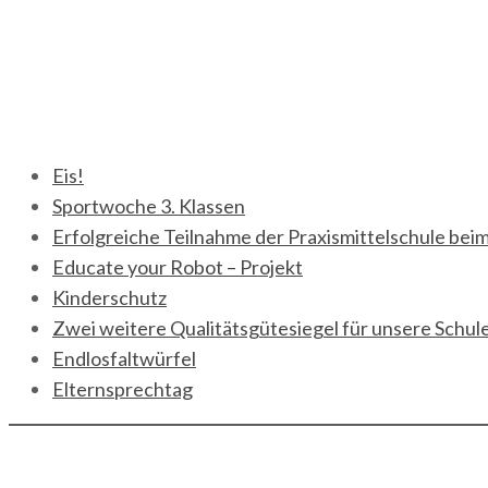
neueste Beiträge
Eis!
Sportwoche 3. Klassen
Erfolgreiche Teilnahme der Praxismittelschule bei
Educate your Robot – Projekt
Kinderschutz
Zwei weitere Qualitätsgütesiegel für unsere Schul
Endlosfaltwürfel
Elternsprechtag