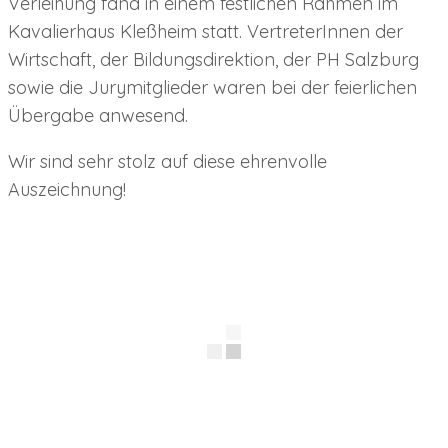
Verleihung fand in einem festlichen Rahmen im
Kavalierhaus Kleßheim statt. VertreterInnen der
Wirtschaft, der Bildungsdirektion, der PH Salzburg
sowie die Jurymitglieder waren bei der feierlichen
Übergabe anwesend.
Wir sind sehr stolz auf diese ehrenvolle
Auszeichnung!