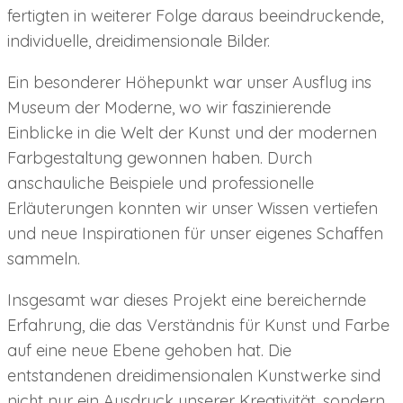
fertigten in weiterer Folge daraus beeindruckende,
individuelle, dreidimensionale Bilder.
Ein besonderer Höhepunkt war unser Ausflug ins
Museum der Moderne, wo wir faszinierende
Einblicke in die Welt der Kunst und der modernen
Farbgestaltung gewonnen haben. Durch
anschauliche Beispiele und professionelle
Erläuterungen konnten wir unser Wissen vertiefen
und neue Inspirationen für unser eigenes Schaffen
sammeln.
Insgesamt war dieses Projekt eine bereichernde
Erfahrung, die das Verständnis für Kunst und Farbe
auf eine neue Ebene gehoben hat. Die
entstandenen dreidimensionalen Kunstwerke sind
nicht nur ein Ausdruck unserer Kreativität, sondern