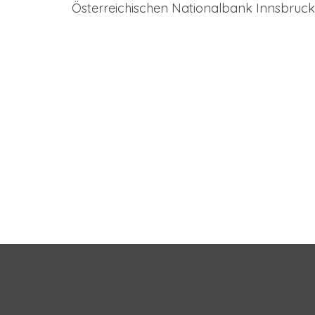
Österreichischen Nationalbank Innsbruck