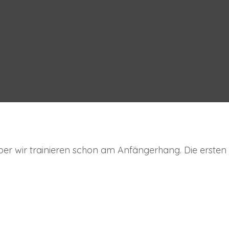
 aber wir trainieren schon am Anfängerhang. Die ersten