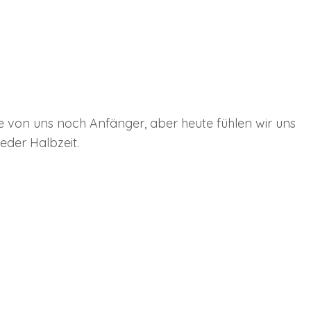
le von uns noch Anfänger, aber heute fühlen wir uns
eder Halbzeit.