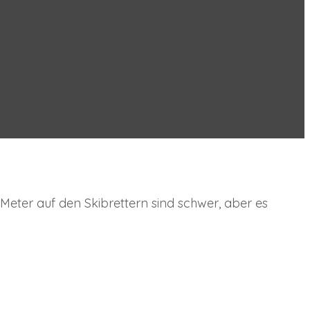
 Meter auf den Skibrettern sind schwer, aber es