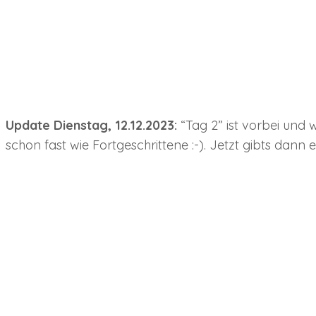
Update Dienstag, 12.12.2023:
“Tag 2” ist vorbei und 
schon fast wie Fortgeschrittene :-). Jetzt gibts dan